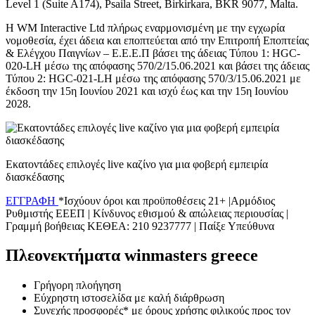
Level 1 (Suite A174), Psaila Street, Birkirkara, BKR 9077, Malta.
Η WM Interactive Ltd πλήρως εναρμονισμένη με την εγχωρία
νομοθεσία, έχει άδεια και εποπτεύεται από την Επιτροπή Εποπτείας
& Ελέγχου Παιγνίων – Ε.Ε.Ε.Π βάσει της άδειας Τύπου 1: HGC-
020-LH μέσω της απόφασης 570/2/15.06.2021 και βάσει της άδειας
Τύπου 2: HGC-021-LH μέσω της απόφασης 570/3/15.06.2021 με
έκδοση την 15η Ιουνίου 2021 και ισχύ έως και την 15η Ιουνίου
2028.
Εκατοντάδες επιλογές live καζίνο για μια φοβερή εμπειρία
διασκέδασης
ΕΓΓΡΑΦΗ
*Ισχύουν όροι και προϋποθέσεις 21+ |Αρμόδιος
Ρυθμιστής ΕΕΕΠ | Κίνδυνος εθισμού & απώλειας περιουσίας |
Γραμμή βοήθειας ΚΕΘΕΑ: 210 9237777 | Παίξε Υπεύθυνα
Πλεονεκτήματα winmasters greece
Γρήγορη πλοήγηση
Εύχρηστη ιστοσελίδα με καλή διάρθρωση
Συνεχής προσφορές* με όρους χρήσης φιλικούς προς τον