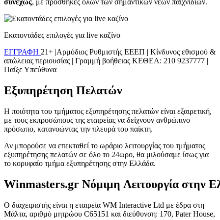
συνεχώς
, με προσθήκες όλων των σημαντικών νέων παιχνιδιών.
Εκατοντάδες επιλογές για live καζίνο
ΕΓΓΡΑΦΗ
21+ |Αρμόδιος Ρυθμιστής ΕΕΕΠ | Κίνδυνος εθισμού &
απώλειας περιουσίας | Γραμμή βοήθειας ΚΕΘΕΑ: 210 9237777 |
Παίξε Υπεύθυνα
Εξυπηρέτηση Πελατών
Η ποιότητα του τμήματος εξυπηρέτησης πελατών είναι εξαιρετική,
με τους εκπροσώπους της εταιρείας να δείχνουν ανθρώπινο
πρόσωπο, κατανοώντας την πλευρά του παίκτη.
Αν μπορούσε να επεκταθεί το ωράριο λειτουργίας του τμήματος
εξυπηρέτησης πελατών σε όλο το 24ωρο, θα μιλούσαμε ίσως για
το κορυφαίο τμήμα εξυπηρέτησης στην Ελλάδα.
Winmasters.gr Νόμιμη Λειτουργία στην 
Ο διαχειριστής είναι η εταιρεία WM Interactive Ltd με έδρα στη
Μάλτα, αριθμό μητρώου C65151 και διεύθυνση: 170, Pater House,