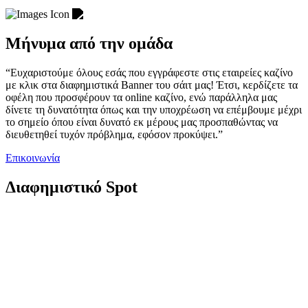
Μήνυμα από την ομάδα
“Ευχαριστούμε όλους εσάς που εγγράφεστε στις εταιρείες καζίνο
με κλικ στα διαφημιστικά Banner του σάιτ μας! Έτσι, κερδίζετε τα
οφέλη που προσφέρουν τα online καζίνο, ενώ παράλληλα μας
δίνετε τη δυνατότητα όπως και την υποχρέωση να επέμβουμε μέχρι
το σημείο όπου είναι δυνατό εκ μέρους μας προσπαθώντας να
διευθετηθεί τυχόν πρόβλημα, εφόσον προκύψει.”
Επικοινωνία
Διαφημιστικό Spot