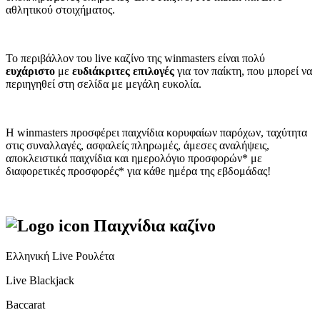
αθλητικού στοιχήματος.
Το περιβάλλον του live καζίνο της winmasters είναι πολύ
ευχάριστο
με
ευδιάκριτες επιλογές
για τον παίκτη, που μπορεί να
περιηγηθεί στη σελίδα με μεγάλη ευκολία.
Η winmasters προσφέρει παιχνίδια κορυφαίων παρόχων, ταχύτητα
στις συναλλαγές, ασφαλείς πληρωμές, άμεσες αναλήψεις,
αποκλειστικά παιχνίδια και ημερολόγιο προσφορών* με
διαφορετικές προσφορές* για κάθε ημέρα της εβδομάδας!
Παιχνίδια καζίνο
Ελληνική Live Ρουλέτα
Live Blackjack
Baccarat