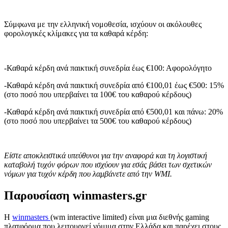
Σύμφωνα με την ελληνική νομοθεσία, ισχύουν οι ακόλουθες
φορολογικές κλίμακες για τα καθαρά κέρδη:
-Καθαρά κέρδη ανά παικτική συνεδρία έως €100: Αφορολόγητο
-Καθαρά κέρδη ανά παικτική συνεδρία από €100,01 έως €500: 15%
(στο ποσό που υπερβαίνει τα 100€ του καθαρού κέρδους)
-Καθαρά κέρδη ανά παικτική συνεδρία από €500,01 και πάνω: 20%
(στο ποσό που υπερβαίνει τα 500€ του καθαρού κέρδους)
Είστε αποκλειστικά υπεύθυνοι για την αναφορά και τη λογιστική
καταβολή τυχόν φόρων που ισχύουν για εσάς βάσει των σχετικών
νόμων για τυχόν κέρδη που λαμβάνετε από την WMI.
Παρουσίαση winmasters.gr
Η
winmasters
(wm interactive limited) είναι μια διεθνής gaming
πλατφόρμα που λειτουργεί νόμιμα στην Ελλάδα και παρέχει στους