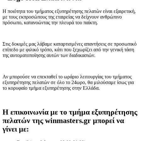
Η ποιότητα του τμήματος εξυπηρέτησης πελατών είναι εξαιρετική,
με τους εκπροσώπους της εταιρείας να δείχνουν ανθρώπινο
πρόσωπο, κατανοώντας την πλευρά του παίκτη.
Στις δοκιμές μας λάβαμε καταρτισμένες απαντήσεις σε προσωπικό
επίπεδο με φιλικό τρόπο, κάτι που ξεχωρίζει από την γενική τάση
της αυτοματοποίησης αυτών των διαδικασιών.
Αν μπορούσε να επεκταθεί το ωράριο λειτουργίας του τμήματος
εξυπηρέτησης πελατών σε όλο το 24ωρο, θα μιλούσαμε ίσως για
το κορυφαίο τμήμα εξυπηρέτησης στην Ελλάδα.
Η επικοινωνία με το τμήμα εξυπηρέτησης
πελατών της winmasters.gr μπορεί να
γίνει με: