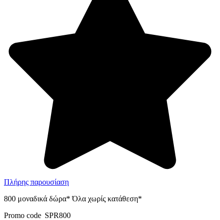
Πλήρης παρουσίαση
800 μοναδικά δώρα* Όλα χωρίς κατάθεση*
Promo code SPR800