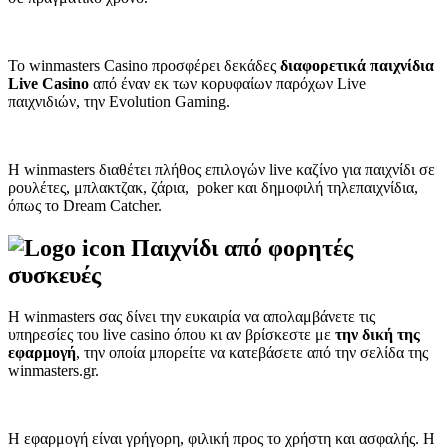
Το winmasters Casino προσφέρει δεκάδες
διαφορετικά παιχνίδια
Live Casino
από έναν εκ των κορυφαίων παρόχων Live
παιχνιδιών, την Evolution Gaming.
Η winmasters διαθέτει πλήθος επιλογών live καζίνο για παιχνίδι σε
ρουλέτες, μπλακτζακ, ζάρια, poker και δημοφιλή τηλεπαιχνίδια,
όπως το Dream Catcher.
Παιχνίδι από φορητές
συσκευές
Η winmasters σας δίνει την ευκαιρία να απολαμβάνετε τις
υπηρεσίες του live casino όπου κι αν βρίσκεστε με
την δική της
εφαρμογή
, την οποία μπορείτε να κατεβάσετε από την σελίδα της
winmasters.gr.
H εφαρμογή είναι γρήγορη, φιλική προς το χρήστη και ασφαλής. Η