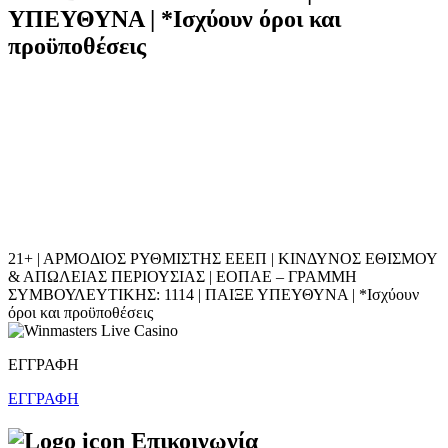
ΥΠΕΥΘΥΝΑ | *Ισχύουν όροι και
προϋποθέσεις
21+ | ΑΡΜΟΔΙΟΣ ΡΥΘΜΙΣΤΗΣ ΕΕΕΠ | ΚΙΝΔΥΝΟΣ ΕΘΙΣΜΟΥ
& ΑΠΩΛΕΙΑΣ ΠΕΡΙΟΥΣΙΑΣ | ΕΟΠΑΕ – ΓΡΑΜΜΗ
ΣΥΜΒΟΥΛΕΥΤΙΚΗΣ: 1114 | ΠΑΙΞΕ ΥΠΕΥΘΥΝΑ | *Ισχύουν
όροι και προϋποθέσεις
ΕΓΓΡΑΦΗ
ΕΓΓΡΑΦΗ
Επικοινωνία