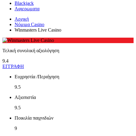
Blackjack
Αφιερωματα
Αρχική
Νόμιμα Casino
Winmasters Live Casino
Τελική συνολική αξιολόγηση
9.4
ΕΓΓΡΑΦΗ
Ευχρηστία /Περιήγηση
9.5
Αξιοπιστία
9.5
Ποικιλία παιχνιδιών
9