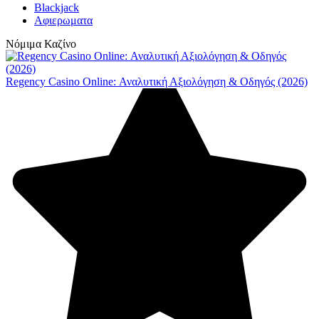
Blackjack
Αφιερωματα
Νόμιμα Καζίνο
Regency Casino Online: Αναλυτική Αξιολόγηση & Οδηγός (2026)