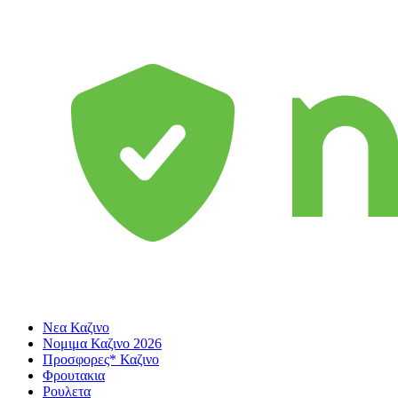
Νεα Καζινο
Νομιμα Καζινο 2026
Προσφορες* Καζινο
Φρουτακια
Ρουλετα