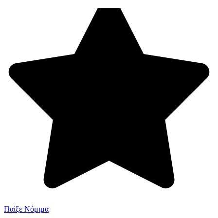
Παίξε Νόμιμα