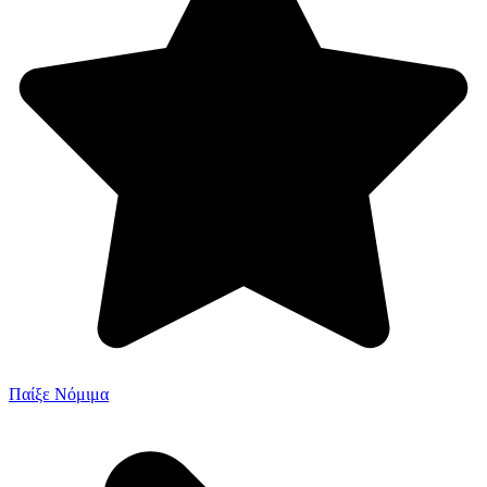
Παίξε Νόμιμα