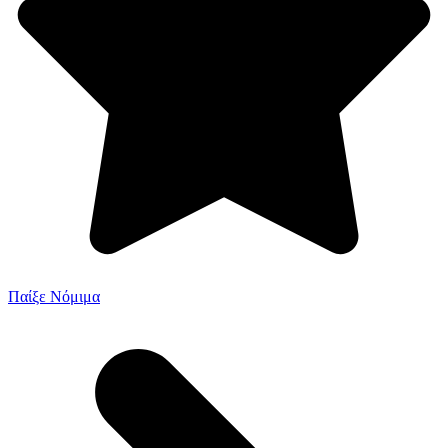
Παίξε Νόμιμα