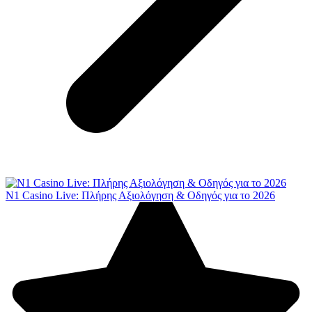
N1 Casino Live: Πλήρης Αξιολόγηση & Οδηγός για το 2026