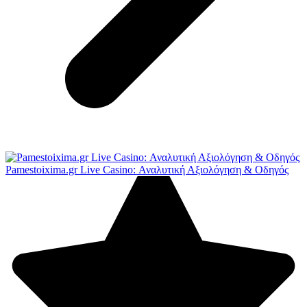
Pamestoixima.gr Live Casino: Αναλυτική Αξιολόγηση & Οδηγός