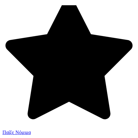
Παίξε Νόμιμα