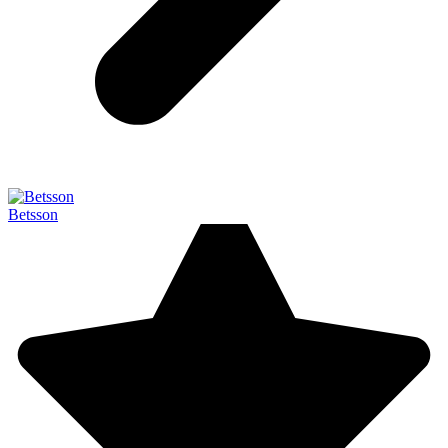
Betsson