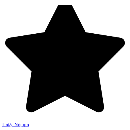
Παίξε Νόμιμα