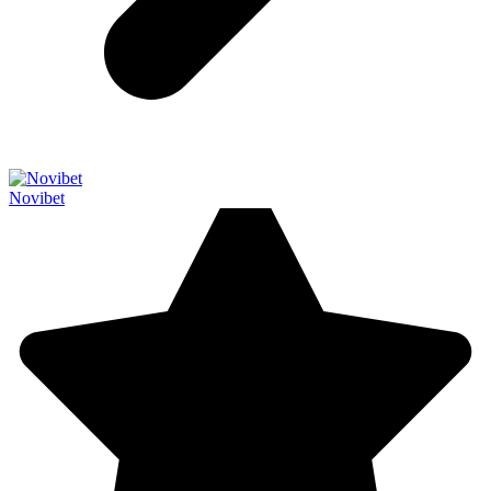
Novibet