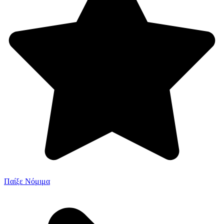
Παίξε Νόμιμα