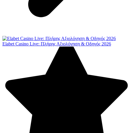
Elabet Casino Live: Πλήρης Αξιολόγηση & Οδηγός 2026