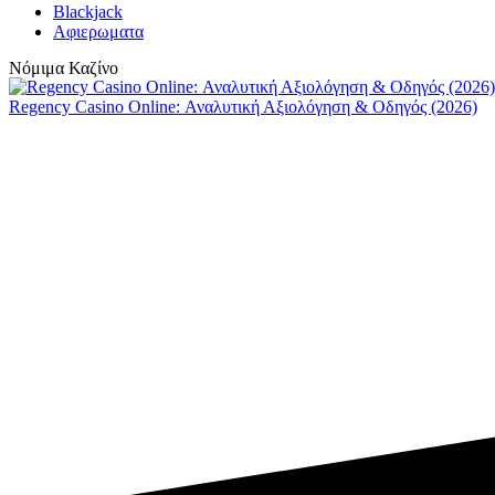
Blackjack
Αφιερωματα
Νόμιμα Καζίνο
Regency Casino Online: Αναλυτική Αξιολόγηση & Οδηγός (2026)