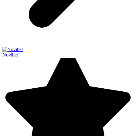
Novibet