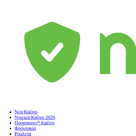
Νεα Καζινο
Νομιμα Καζινο 2026
Προσφορες* Καζινο
Φρουτακια
Ρουλετα