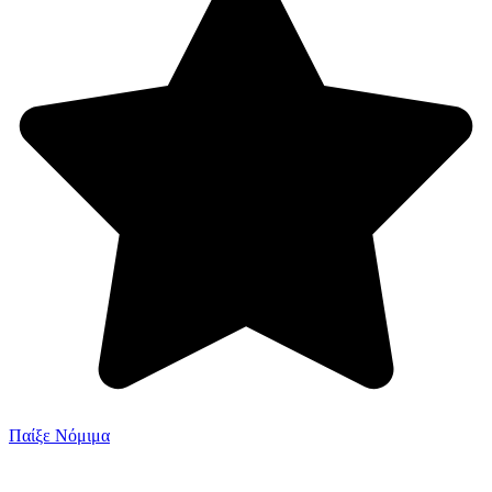
Παίξε Νόμιμα