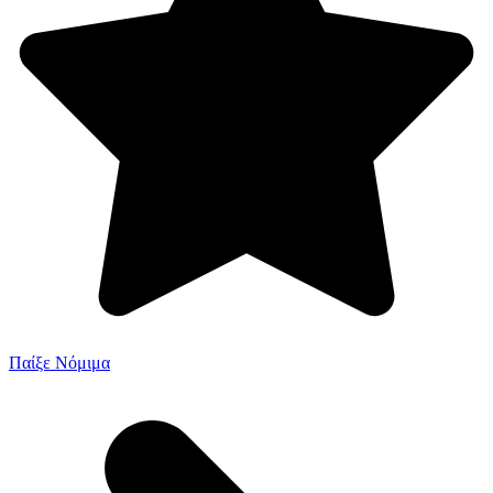
Παίξε Νόμιμα