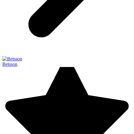
Betsson